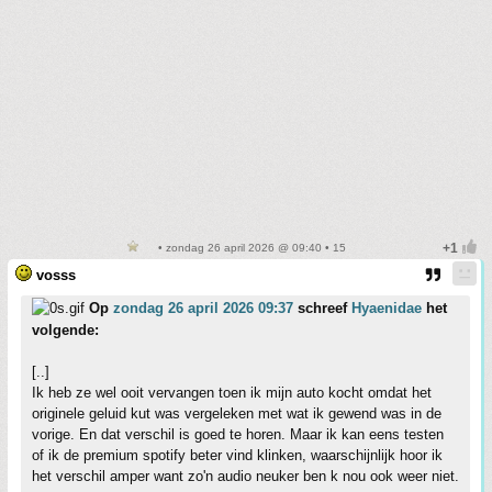
• zondag 26 april 2026 @ 09:40 • 15
vosss
Op
zondag 26 april 2026 09:37
schreef
Hyaenidae
het
volgende:
[..]
Ik heb ze wel ooit vervangen toen ik mijn auto kocht omdat het
originele geluid kut was vergeleken met wat ik gewend was in de
vorige. En dat verschil is goed te horen. Maar ik kan eens testen
of ik de premium spotify beter vind klinken, waarschijnlijk hoor ik
het verschil amper want zo'n audio neuker ben k nou ook weer niet.