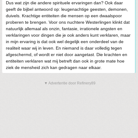
Dus wat zijn die andere spirituele ervaringen dan? Ook daar
geeft de bijbel antwoord op: leugenachtige geesten, demonen,
duivels. Krachtige entiteiten die mensen op een dwaalspoor
proberen te brengen. Voor ons nuchtere Westerlingen klinkt dat
natuurlijk allemaal als onzin, fantasie, irrationele angsten en
verklaringen voor dingen die je ook anders kunt verklaren, maar
in mijn ervaring is dat ook wel degelijk een onderdeel van de
realiteit waar wij in leven. En niemand is daar volledig tegen
afgeschermd, of wordt er niet door aangetast. Die krachten en
entiteiten verklaren wat mij betreft dan ook in grote mate hoe
ziek de mensheid zich kan gedragen naar elkaar.
▼ Advertentie door Refinery89