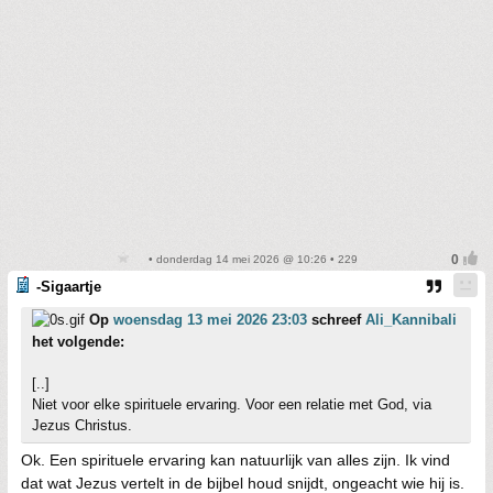
• donderdag 14 mei 2026 @ 10:26 • 229
-Sigaartje
Op
woensdag 13 mei 2026 23:03
schreef
Ali_Kannibali
het volgende:
[..]
Niet voor elke spirituele ervaring. Voor een relatie met God, via
Jezus Christus.
Ok. Een spirituele ervaring kan natuurlijk van alles zijn. Ik vind
dat wat Jezus vertelt in de bijbel houd snijdt, ongeacht wie hij is.