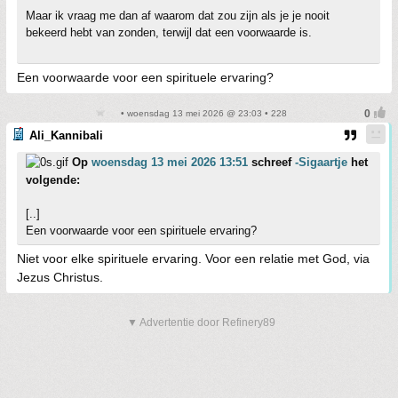
Maar ik vraag me dan af waarom dat zou zijn als je je nooit
bekeerd hebt van zonden, terwijl dat een voorwaarde is.
Een voorwaarde voor een spirituele ervaring?
• woensdag 13 mei 2026 @ 23:03 • 228
Ali_Kannibali
Op
woensdag 13 mei 2026 13:51
schreef
-Sigaartje
het
volgende:
[..]
Een voorwaarde voor een spirituele ervaring?
Niet voor elke spirituele ervaring. Voor een relatie met God, via
Jezus Christus.
▼ Advertentie door Refinery89