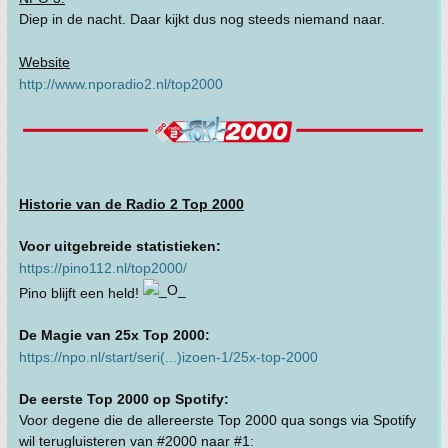
Diep in de nacht. Daar kijkt dus nog steeds niemand naar.
Website
http://www.nporadio2.nl/top2000
Historie van de Radio 2 Top 2000
Voor uitgebreide statistieken:
https://pino112.nl/top2000/
Pino blijft een held!
De Magie van 25x Top 2000:
https://npo.nl/start/seri(...)izoen-1/25x-top-2000
De eerste Top 2000 op Spotify:
Voor degene die de allereerste Top 2000 qua songs via Spotify
wil terugluisteren van #2000 naar #1: