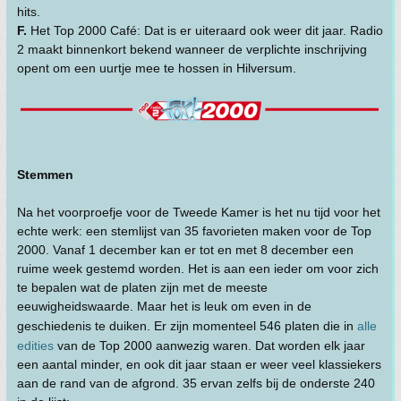
hits.
F.
Het Top 2000 Café: Dat is er uiteraard ook weer dit jaar. Radio
2 maakt binnenkort bekend wanneer de verplichte inschrijving
opent om een uurtje mee te hossen in Hilversum.
Stemmen
Na het voorproefje voor de Tweede Kamer is het nu tijd voor het
echte werk: een stemlijst van 35 favorieten maken voor de Top
2000. Vanaf 1 december kan er tot en met 8 december een
ruime week gestemd worden. Het is aan een ieder om voor zich
te bepalen wat de platen zijn met de meeste
eeuwigheidswaarde. Maar het is leuk om even in de
geschiedenis te duiken. Er zijn momenteel 546 platen die in
alle
edities
van de Top 2000 aanwezig waren. Dat worden elk jaar
een aantal minder, en ook dit jaar staan er weer veel klassiekers
aan de rand van de afgrond. 35 ervan zelfs bij de onderste 240