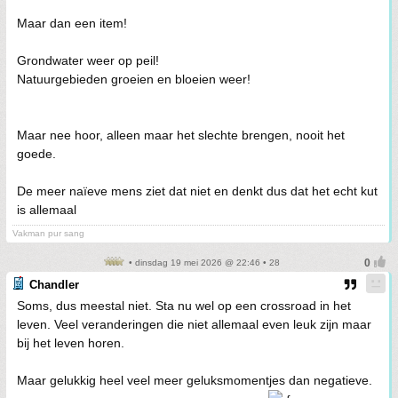
Maar dan een item!
Grondwater weer op peil!
Natuurgebieden groeien en bloeien weer!
Maar nee hoor, alleen maar het slechte brengen, nooit het
goede.
De meer naïeve mens ziet dat niet en denkt dus dat het echt kut
is allemaal
Vakman pur sang
• dinsdag 19 mei 2026 @ 22:46 • 28
Chandler
Soms, dus meestal niet. Sta nu wel op een crossroad in het
leven. Veel veranderingen die niet allemaal even leuk zijn maar
bij het leven horen.
Maar gelukkig heel veel meer geluksmomentjes dan negatieve.