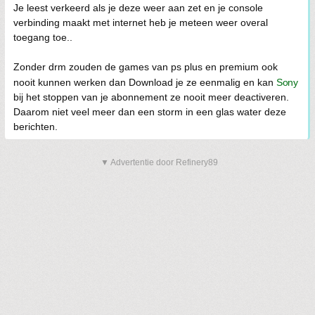
Je leest verkeerd als je deze weer aan zet en je console
verbinding maakt met internet heb je meteen weer overal
toegang toe..
Zonder drm zouden de games van ps plus en premium ook
nooit kunnen werken dan Download je ze eenmalig en kan
Sony
bij het stoppen van je abonnement ze nooit meer deactiveren.
Daarom niet veel meer dan een storm in een glas water deze
berichten.
▼ Advertentie door Refinery89