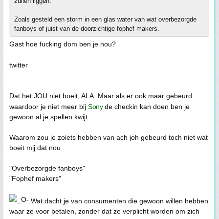
zullen liggen.
Zoals gesteld een storm in een glas water van wat overbezorgde
fanboys of juist van de doorzichtige fophef makers.
Gast hoe fucking dom ben je nou?
twitter
Dat het JOU niet boeit, ALA. Maar als er ook maar gebeurd
waardoor je niet meer bij
Sony
de checkin kan doen ben je
gewoon al je spellen kwijt.
Waarom zou je zoiets hebben van ach joh gebeurd toch niet wat
boeit mij dat nou
"Overbezorgde fanboys"
"Fophef makers"
Wat dacht je van consumenten die gewoon willen hebben
waar ze voor betalen, zonder dat ze verplicht worden om zich