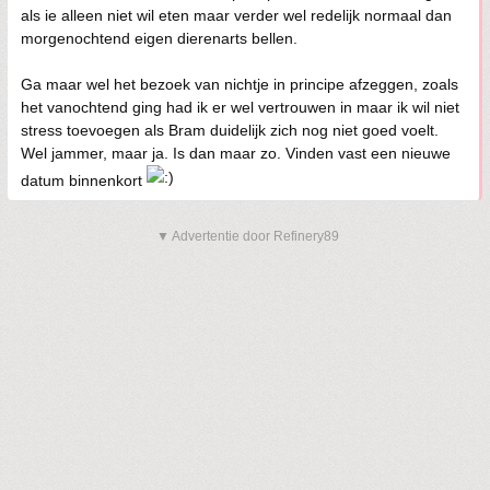
als ie alleen niet wil eten maar verder wel redelijk normaal dan
morgenochtend eigen dierenarts bellen.
Ga maar wel het bezoek van nichtje in principe afzeggen, zoals
het vanochtend ging had ik er wel vertrouwen in maar ik wil niet
stress toevoegen als Bram duidelijk zich nog niet goed voelt.
Wel jammer, maar ja. Is dan maar zo. Vinden vast een nieuwe
datum binnenkort
▼ Advertentie door Refinery89