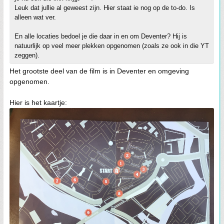
Leuk dat jullie al geweest zijn. Hier staat ie nog op de to-do. Is
alleen wat ver.
En alle locaties bedoel je die daar in en om Deventer? Hij is
natuurlijk op veel meer plekken opgenomen (zoals ze ook in die YT
zeggen).
Het grootste deel van de film is in Deventer en omgeving
opgenomen.
Hier is het kaartje: