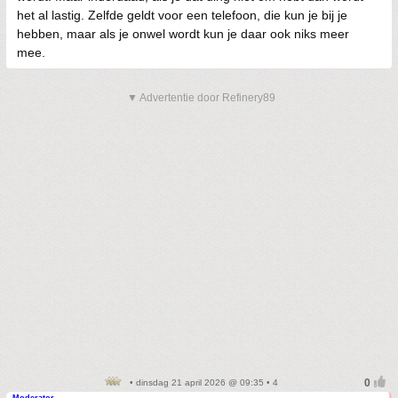
het al lastig. Zelfde geldt voor een telefoon, die kun je bij je
hebben, maar als je onwel wordt kun je daar ook niks meer
mee.
▼ Advertentie door Refinery89
• dinsdag 21 april 2026 @ 09:35 • 4