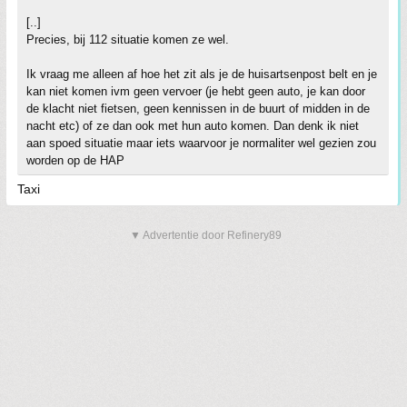
[..]
Precies, bij 112 situatie komen ze wel.
Ik vraag me alleen af hoe het zit als je de huisartsenpost belt en je
kan niet komen ivm geen vervoer (je hebt geen auto, je kan door
de klacht niet fietsen, geen kennissen in de buurt of midden in de
nacht etc) of ze dan ook met hun auto komen. Dan denk ik niet
aan spoed situatie maar iets waarvoor je normaliter wel gezien zou
worden op de HAP
Taxi
▼ Advertentie door Refinery89