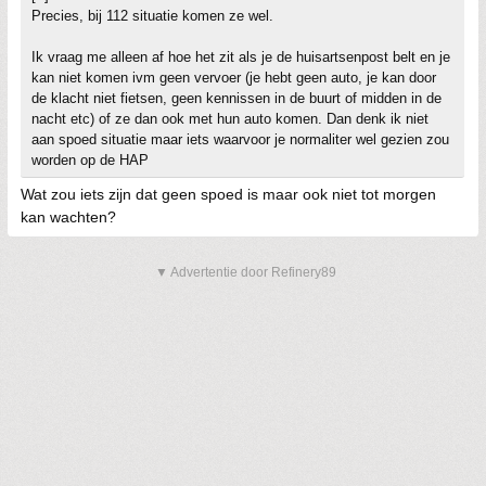
Precies, bij 112 situatie komen ze wel.
Ik vraag me alleen af hoe het zit als je de huisartsenpost belt en je
kan niet komen ivm geen vervoer (je hebt geen auto, je kan door
de klacht niet fietsen, geen kennissen in de buurt of midden in de
nacht etc) of ze dan ook met hun auto komen. Dan denk ik niet
aan spoed situatie maar iets waarvoor je normaliter wel gezien zou
worden op de HAP
Wat zou iets zijn dat geen spoed is maar ook niet tot morgen
kan wachten?
▼ Advertentie door Refinery89