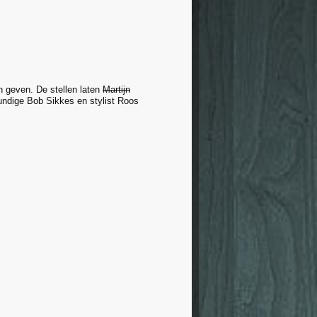
 geven. De stellen laten
Martijn
undige Bob Sikkes en stylist Roos