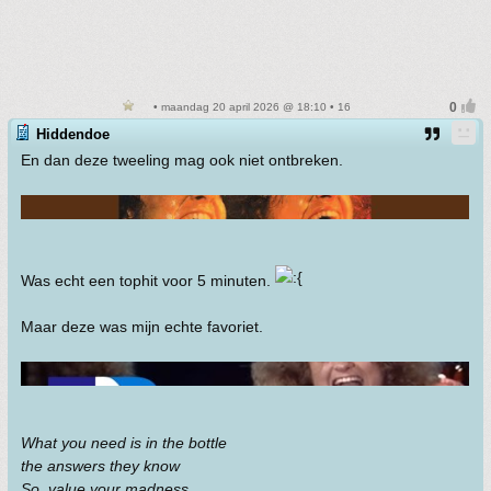
• maandag 20 april 2026 @ 18:10 • 16
Hiddendoe
En dan deze tweeling mag ook niet ontbreken.
Was echt een tophit voor 5 minuten.
Maar deze was mijn echte favoriet.
What you need is in the bottle
the answers they know
So, value your madness