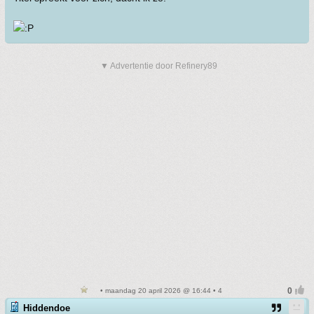
▼ Advertentie door Refinery89
• maandag 20 april 2026 @ 16:44 • 4
Hiddendoe