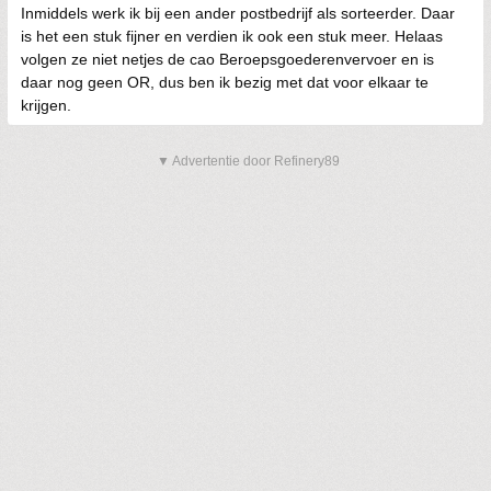
Inmiddels werk ik bij een ander postbedrijf als sorteerder. Daar
is het een stuk fijner en verdien ik ook een stuk meer. Helaas
volgen ze niet netjes de cao Beroepsgoederenvervoer en is
daar nog geen OR, dus ben ik bezig met dat voor elkaar te
krijgen.
▼ Advertentie door Refinery89