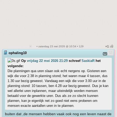
• zaterdag 23 mei 2026 @ 10:54 • 129
ophaling10
Op
vrijdag 22 mei 2026 21:29
schreef
SaskiaR
het
volgende:
Die planningen qua uren slaan ook echt nergens op. Gisteren een
wijk die voor 2.38 in planning stond; het waren maar 4 tassen, dus
1.30 uur bezig geweest. Vandaag een wijk die voor 3.00 uur in de
planning stond: 10 tassen, ben 4.28 uur bezig geweest. Dus je kan
wel allerlei uren inplannen, maar uiteindelijk worden mensen
betaald voor de gewerkte uren. Dus als ze zo slecht kunnen
plannen, kan je eigenlijk net zo goed niet eens proberen om
mensen exacte aantallen uren in te plannen.
buiten dat ,de mensen hebben vaak ook nog een leven naast de