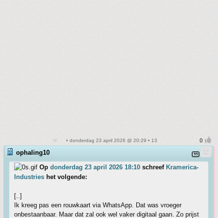
• donderdag 23 april 2026 @ 20:29 • 13
ophaling10
Op
donderdag 23 april 2026 18:10
schreef
Kramerica-
Industries
het volgende:
[..]
Ik kreeg pas een rouwkaart via WhatsApp. Dat was vroeger
onbestaanbaar. Maar dat zal ook wel vaker digitaal gaan. Zo prijst