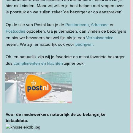
hier niet vinden. Maar wij willen je best helpen met vragen over
je poststuk en we zullen zeker 'de bezorger er op aanspreken'.
Op de site van Postnl kun je de
Posttarieven
,
Adressen
en
Postcodes
opzoeken. Ga je verhuizen, dan vinden de bezorgers
en nieuwe bewoners het wel fijn als je een
Verhuisservice
neemt. We zijn er natuurlijk ook voor
bedrijven
.
Oh, en natuurlijk zijn wij je favoriete en minst favoriete bezorger,
dus
complimenten en klachten
zijn er ook.
Voor de medewerkers natuurlijk de zo belangrijke
betaaldata: