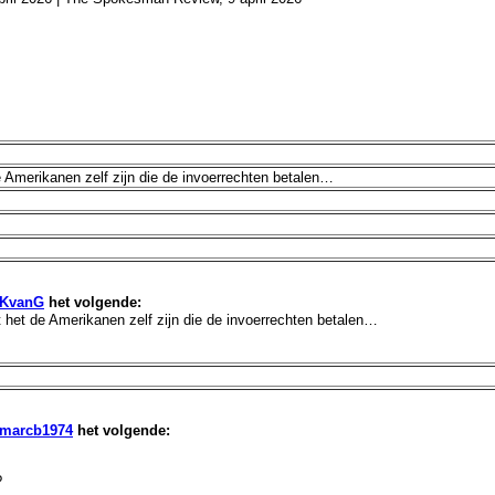
e Amerikanen zelf zijn die de invoerrechten betalen…
KvanG
het volgende:
t het de Amerikanen zelf zijn die de invoerrechten betalen…
marcb1974
het volgende: