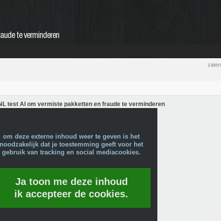
raude te verminderen
zater
L test AI om vermiste pakketten en fraude te verminderen
om deze externe inhoud weer te geven is het
noodzakelijk dat je toestemming geeft voor het
gebruik van tracking en social mediacookies.
Ja toon me deze inhoud
ik accepteer de cookies.