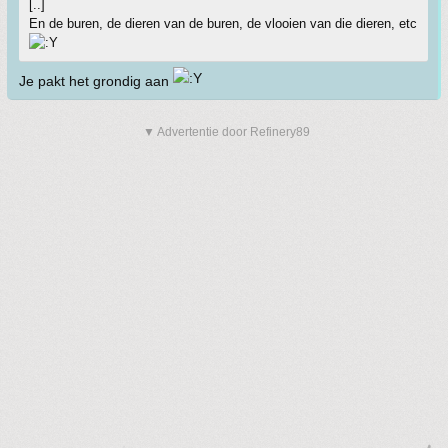
[..]
En de buren, de dieren van de buren, de vlooien van die dieren, etc
Je pakt het grondig aan
▼ Advertentie door Refinery89