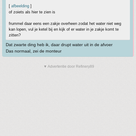
[
afbeelding
]
of zoiets als hier te zien is
frummel daar eens een zakje overheen zodat het water niet weg
kan lopen, vul je ketel bij en kijk of er water in je zakje komt te
zitten?
Dat zwarte ding heb ik, daar drupt water uit in de afvoer
Das normaal, zei de monteur
▼ Advertentie door Refinery89