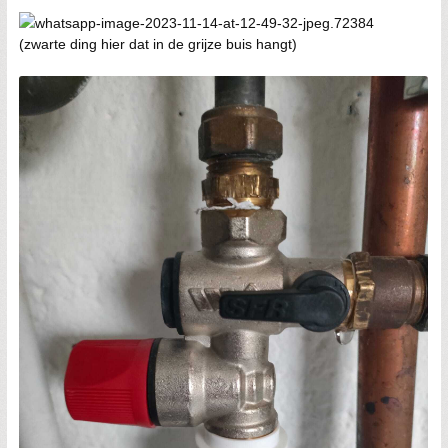
(zwarte ding hier dat in de grijze buis hangt)