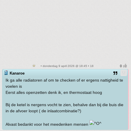
• donderdag 9 april 2026 @ 18:45 • 18
Kanaroe
Ik ga alle radiatoren af om te checken of er ergens nattigheid te
voelen is
Eerst alles openzetten denk ik, en thermostaat hoog
Bij de ketel is nergens vocht te zien, behalve dan bij die buis die
in de afvoer loopt ( de inlaatcombinatie?)
Alvast bedankt voor het meedenken mensen