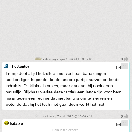
• dinsdag 7 april 2026 @ 15:07 • 10
TheJanitor
Trump doet altijd hetzelfde, met veel bombarie dingen
aankondigen hopende dat de andere partij daarvan onder de
indruk is. Dit klinkt als nukes, maar dat gaat hij nooit doen
natuulijk. Blijkbaar werkte deze tactiek een lange tijd voor hem
maar tegen een regime dat niet bang is om te sterven en
wetende dat hij het toch niet gaat doen werkt het niet.
• dinsdag 7 april 2026 @ 15:08 • 11
Isdatzo
Born in the echoes.