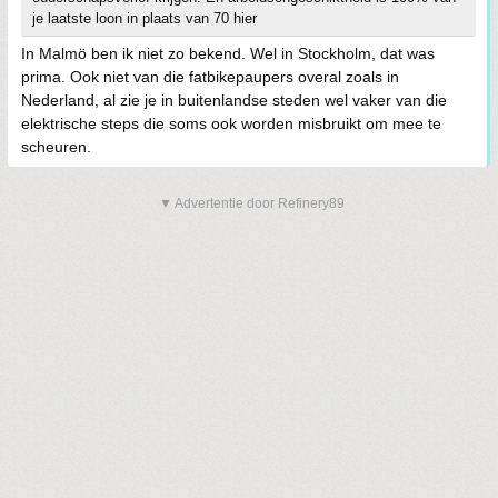
je laatste loon in plaats van 70 hier
In Malmö ben ik niet zo bekend. Wel in Stockholm, dat was
prima. Ook niet van die fatbikepaupers overal zoals in
Nederland, al zie je in buitenlandse steden wel vaker van die
elektrische steps die soms ook worden misbruikt om mee te
scheuren.
▼ Advertentie door Refinery89