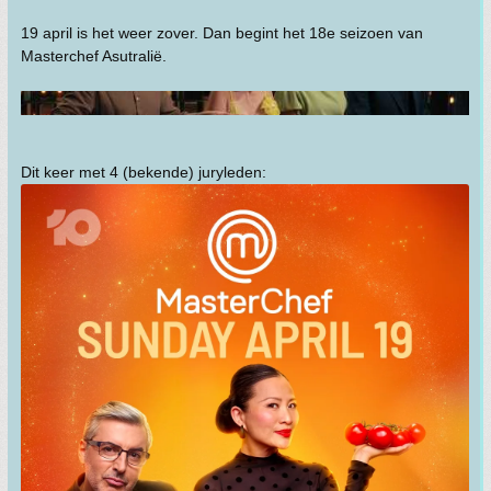
19 april is het weer zover. Dan begint het 18e seizoen van
Masterchef Asutralië.
Dit keer met 4 (bekende) juryleden: