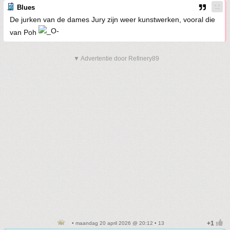
Blues
De jurken van de dames Jury zijn weer kunstwerken, vooral die
van Poh
▼ Advertentie door Refinery89
• maandag 20 april 2026 @ 20:12 • 13