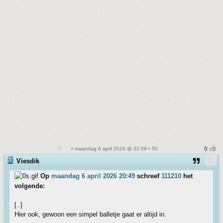
• maandag 6 april 2026 @ 22:59 • 50
Viesdik
Op
maandag 6 april 2026 20:49
schreef
111210
het
volgende:
[..]
Hier ook, gewoon een simpel balletje gaat er altijd in.