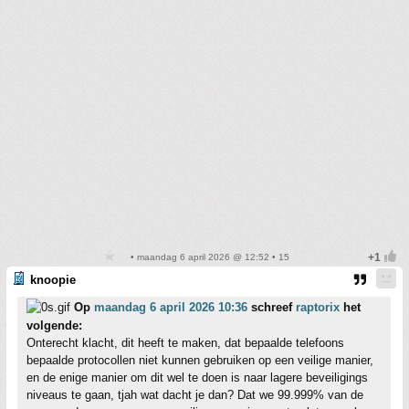
• maandag 6 april 2026 @ 12:52 • 15
knoopie
Op
maandag 6 april 2026 10:36
schreef
raptorix
het
volgende:
Onterecht klacht, dit heeft te maken, dat bepaalde telefoons
bepaalde protocollen niet kunnen gebruiken op een veilige manier,
en de enige manier om dit wel te doen is naar lagere beveiligings
niveaus te gaan, tjah wat dacht je dan? Dat we 99.999% van de