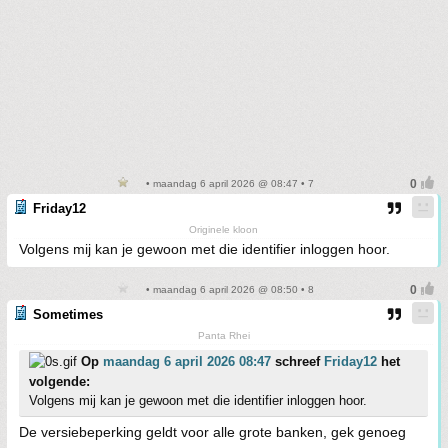
• maandag 6 april 2026 @ 08:47 • 7
Friday12
Originele kloon
Volgens mij kan je gewoon met die identifier inloggen hoor.
• maandag 6 april 2026 @ 08:50 • 8
Sometimes
Panta Rhei
Op
maandag 6 april 2026 08:47
schreef
Friday12
het
volgende:
Volgens mij kan je gewoon met die identifier inloggen hoor.
De versiebeperking geldt voor alle grote banken, gek genoeg