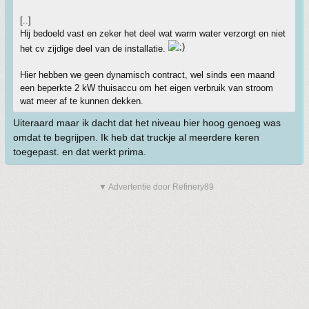
[..]
Hij bedoeld vast en zeker het deel wat warm water verzorgt en niet
het cv zijdige deel van de installatie.
Hier hebben we geen dynamisch contract, wel sinds een maand
een beperkte 2 kW thuisaccu om het eigen verbruik van stroom
wat meer af te kunnen dekken.
Uiteraard maar ik dacht dat het niveau hier hoog genoeg was
omdat te begrijpen. Ik heb dat truckje al meerdere keren
toegepast. en dat werkt prima.
▼ Advertentie door Refinery89