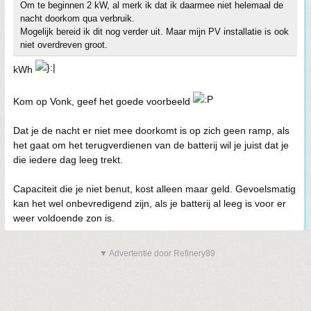
Om te beginnen 2 kW, al merk ik dat ik daarmee niet helemaal de
nacht doorkom qua verbruik.
Mogelijk bereid ik dit nog verder uit. Maar mijn PV installatie is ook
niet overdreven groot.
kWh
Kom op Vonk, geef het goede voorbeeld
Dat je de nacht er niet mee doorkomt is op zich geen ramp, als
het gaat om het terugverdienen van de batterij wil je juist dat je
die iedere dag leeg trekt.
Capaciteit die je niet benut, kost alleen maar geld. Gevoelsmatig
kan het wel onbevredigend zijn, als je batterij al leeg is voor er
weer voldoende zon is.
▼ Advertentie door Refinery89