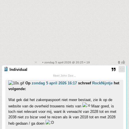
• zondag 5 april 2026 @ 20:25 • 19
Individual
Meet John Doe...
Op
zondag 5 april 2026 16:17
schreef
RockNijntje
het
volgende:
Wat gek dat het zakenpaspoort niet meer bestaat, zie ik op de
website van de overheid trouwens niets van
Maar goed, is
toch niet relevant voor mij, want ik verwacht van 2028 tot en met
2038 niet zo bizar veel te reizen als ik van 2018 tot en met 2028
heb gedaan / ga doen