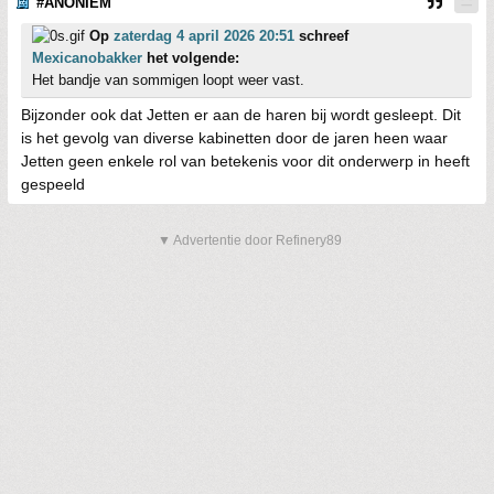
#ANONIEM
Op
zaterdag 4 april 2026 20:51
schreef
Mexicanobakker
het volgende:
Het bandje van sommigen loopt weer vast.
Bijzonder ook dat Jetten er aan de haren bij wordt gesleept. Dit
is het gevolg van diverse kabinetten door de jaren heen waar
Jetten geen enkele rol van betekenis voor dit onderwerp in heeft
gespeeld
▼ Advertentie door Refinery89