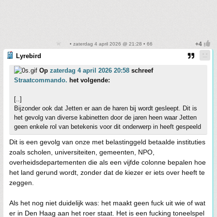
• zaterdag 4 april 2026 @ 21:28 • 66
Lyrebird
Op
zaterdag 4 april 2026 20:58
schreef
Straatcommando.
het volgende:
[..]
Bijzonder ook dat Jetten er aan de haren bij wordt gesleept. Dit is
het gevolg van diverse kabinetten door de jaren heen waar Jetten
geen enkele rol van betekenis voor dit onderwerp in heeft gespeeld
Dit is een gevolg van onze met belastinggeld betaalde instituties
zoals scholen, universiteiten, gemeenten, NPO,
overheidsdepartementen die als een vijfde colonne bepalen hoe
het land gerund wordt, zonder dat de kiezer er iets over heeft te
zeggen.
Als het nog niet duidelijk was: het maakt geen fuck uit wie of wat
er in Den Haag aan het roer staat. Het is een fucking toneelspel