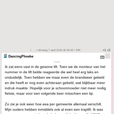
• dinsdag 7 april 2026 @ 09:40 • 269
DancingPhoebe
/care
Ik zat eens vast in de gewone lift. Toen we de monteur van het
nummer in de lift belde reageerde die wel heel erg laks en
onduidelijk. Toen hebben we maar even de brandweer gebeld
en die heeft er nog even achteraan gebeld, wat blijkbaar meer
indruk maakte. Hopelijk voor je schoonmoeder niet meer nodig
fietsie, maar voor een volgende keer misschien een tip.
Zo zie je ook weer hoe eea per gemeente allemaal verschilt.
Mijn ouders hebben inmiddels ook al even een traplift. Ik was