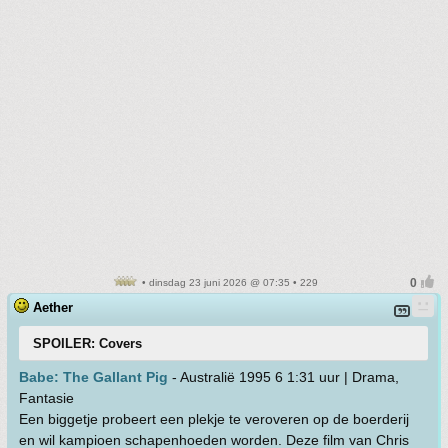
• dinsdag 23 juni 2026 @ 07:35 • 229
Aether
SPOILER: Covers
Babe: The Gallant Pig
- Australië 1995 6 1:31 uur | Drama,
Fantasie
Een biggetje probeert een plekje te veroveren op de boerderij
en wil kampioen schapenhoeden worden. Deze film van Chris