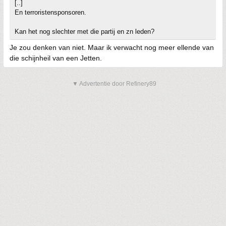
[..]
En terroristensponsoren.
Kan het nog slechter met die partij en zn leden?
Je zou denken van niet. Maar ik verwacht nog meer ellende van
die schijnheil van een Jetten.
▼ Advertentie door Refinery89