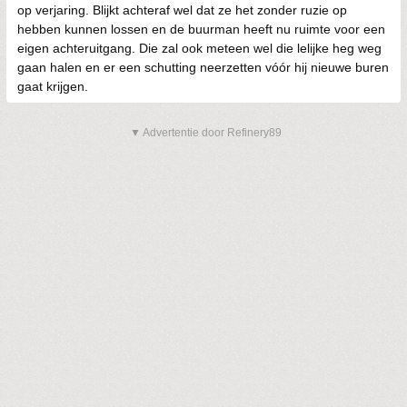
op verjaring. Blijkt achteraf wel dat ze het zonder ruzie op
hebben kunnen lossen en de buurman heeft nu ruimte voor een
eigen achteruitgang. Die zal ook meteen wel die lelijke heg weg
gaan halen en er een schutting neerzetten vóór hij nieuwe buren
gaat krijgen.
▼ Advertentie door Refinery89