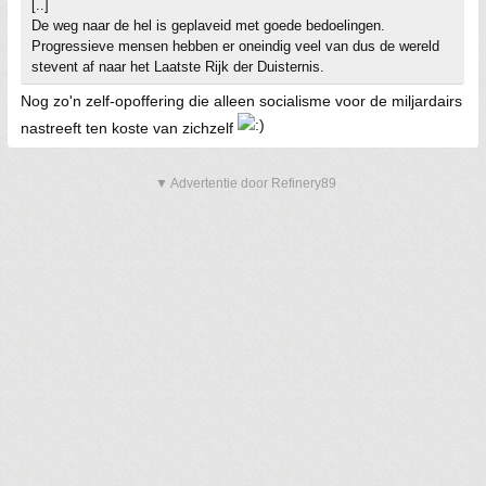
[..]
De weg naar de hel is geplaveid met goede bedoelingen.
Progressieve mensen hebben er oneindig veel van dus de wereld
stevent af naar het Laatste Rijk der Duisternis.
Nog zo'n zelf-opoffering die alleen socialisme voor de miljardairs
nastreeft ten koste van zichzelf
▼ Advertentie door Refinery89