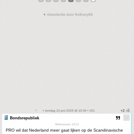
▼ Advertentie door Refinery89
• zondag 14 juni 2026 @ 10:34 • 101
Bondsrepubliek
Weltmeister 2014
PRO wil dat Nederland meer gaat lijken op de Scandinavische