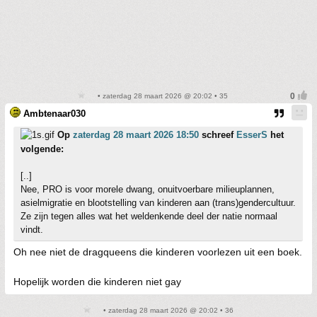
• zaterdag 28 maart 2026 @ 20:02 • 35
Ambtenaar030
Op
zaterdag 28 maart 2026 18:50
schreef
EsserS
het
volgende:
[..]
Nee, PRO is voor morele dwang, onuitvoerbare milieuplannen,
asielmigratie en blootstelling van kinderen aan (trans)gendercultuur.
Ze zijn tegen alles wat het weldenkende deel der natie normaal
vindt.
Oh nee niet de dragqueens die kinderen voorlezen uit een boek.
Hopelijk worden die kinderen niet gay
• zaterdag 28 maart 2026 @ 20:02 • 36