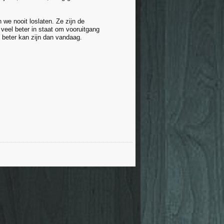
 we nooit loslaten. Ze zijn de
veel beter in staat om vooruitgang
 beter kan zijn dan vandaag.