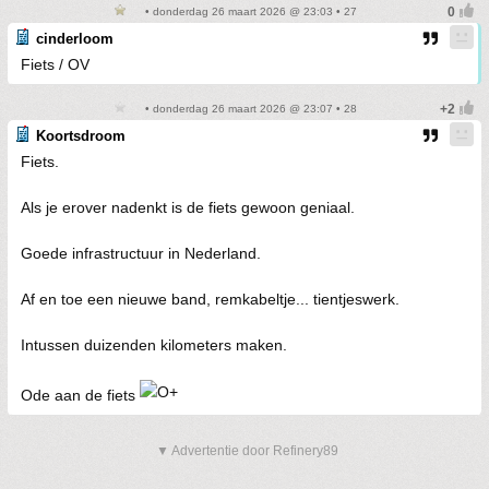
• donderdag 26 maart 2026 @ 23:03 • 27
cinderloom
Fiets / OV
• donderdag 26 maart 2026 @ 23:07 • 28
Koortsdroom
Fiets.
Als je erover nadenkt is de fiets gewoon geniaal.
Goede infrastructuur in Nederland.
Af en toe een nieuwe band, remkabeltje... tientjeswerk.
Intussen duizenden kilometers maken.
Ode aan de fiets
▼ Advertentie door Refinery89