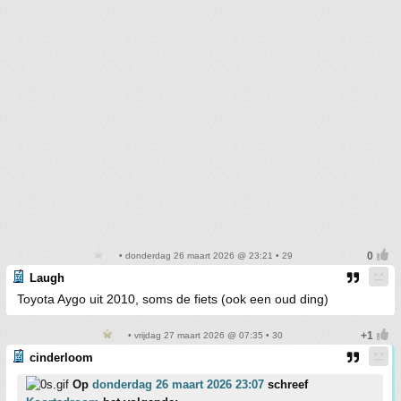
• donderdag 26 maart 2026 @ 23:21 • 29
Laugh
Toyota Aygo uit 2010, soms de fiets (ook een oud ding)
• vrijdag 27 maart 2026 @ 07:35 • 30
cinderloom
Op
donderdag 26 maart 2026 23:07
schreef