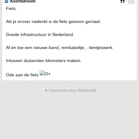
Koortsdroom
Fiets.
Als je erover nadenkt is de fiets gewoon geniaal.
Goede infrastructuur in Nederland.
Af en toe een nieuwe band, remkabeltje... tientjeswerk.
Intussen duizenden kilometers maken.
Ode aan de fiets
▼ Advertentie door Refinery89