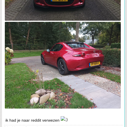
ik had je naar reddit verwezen