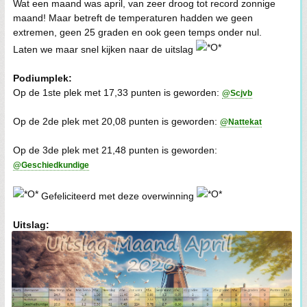
Wat een maand was april, van zeer droog tot record zonnige
maand! Maar betreft de temperaturen hadden we geen
extremen, geen 25 graden en ook geen temps onder nul.
Laten we maar snel kijken naar de uitslag
Podiumplek:
Op de 1ste plek met 17,33 punten is geworden:
@Scjvb
Op de 2de plek met 20,08 punten is geworden:
@Nattekat
Op de 3de plek met 21,48 punten is geworden:
@Geschiedkundige
Gefeliciteerd met deze overwinning
Uitslag: