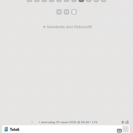
12
13
▼ Advertentie door Refinery89
• woensdag 25 maart 2026 @ 08:46 • 176
Tele6