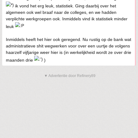
ik vond het erg leuk, statistiek. Ging daarbij over het
algemeen ook wel braaf naar de colleges, en we hadden
verplichte werkgroepen ook. Inmiddels vind ik statistiek minder
leuk
Inmiddels heeft het hier ook geregend. Nu rustig op de bank wat
administratieve shit wegwerken voor over een uurtje de volgens
haarzelf vijfjarige weer hier is (in werkelijkheid wordt ze over drie
maanden drie
)
▼ Advertentie door Refinery89