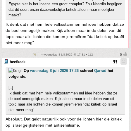
Egypte niet is het ineens een groot complot? Zou Nasrdin begrijpen
dat dit soort onzin daadwerkelijke kritiek alleen maar moeilijker
maakt?
Ik denk dat met hem hele volksstammen nul idee hebben dat ze
de boel onmogelijk maken. Kijk alleen maar in de delen van dit
topic naar alle lichten die komen jeremiëren "dat kritiek op Israël
niet meer mag".
• woensdag 8 juli 2026 @ 17:31 • 112
beefkeek
Op
woensdag 8 juli 2026 17:26
schreef
Qarrad
het
volgende:
[..]
Ik denk dat met hem hele volksstammen nul idee hebben dat ze
de boel onmogelijk maken. Kijk alleen maar in de delen van dit
topic naar alle lichten die komen jeremiëren "dat kritiek op Israël
niet meer mag".
Absoluut. Dat geldt natuurlijk ook voor de lichten hier die kritiek
op Israël gelijkstellen met antisemitisme.