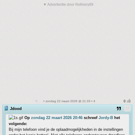
▼ Advertentie door Refinery89
• zondag 22 maart 2026 @ 21:33 • 4
Jdood
Op
zondag 22 maart 2026 20:46
schreef
Jordy-B
het
volgende:
Bij mijn telefoon vind je de oplaadmogelijkheden in de instellingen