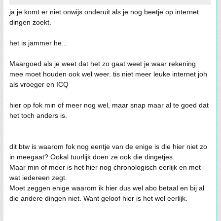
ja je komt er niet onwijs onderuit als je nog beetje op internet
dingen zoekt.
het is jammer he...
Maargoed als je weet dat het zo gaat weet je waar rekening
mee moet houden ook wel weer. tis niet meer leuke internet joh
als vroeger en ICQ
hier op fok min of meer nog wel, maar snap maar al te goed dat
het toch anders is.
dit btw is waarom fok nog eentje van de enige is die hier niet zo
in meegaat? Ookal tuurlijk doen ze ook die dingetjes.
Maar min of meer is het hier nog chronologisch eerlijk en met
wat iedereen zegt.
Moet zeggen enige waarom ik hier dus wel abo betaal en bij al
die andere dingen niet. Want geloof hier is het wel eerlijk.