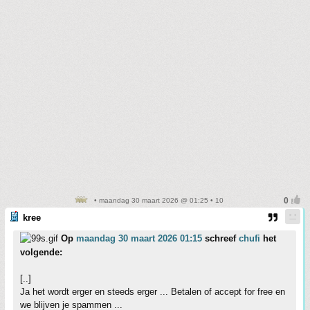
• maandag 30 maart 2026 @ 01:25 • 10
kree
Op
maandag 30 maart 2026 01:15
schreef
chufi
het
volgende:
[..]
Ja het wordt erger en steeds erger ... Betalen of accept for free en
we blijven je spammen ...