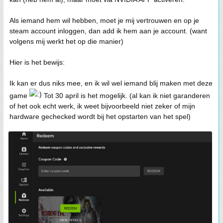
Als iemand hem wil hebben, moet je mij vertrouwen en op je
steam account inloggen, dan add ik hem aan je account. (want
volgens mij werkt het op die manier)
Hier is het bewijs:
Ik kan er dus niks mee, en ik wil wel iemand blij maken met deze
game
Tot 30 april is het mogelijk. (al kan ik niet garanderen
of het ook echt werk, ik weet bijvoorbeeld niet zeker of mijn
hardware gechecked wordt bij het opstarten van het spel)