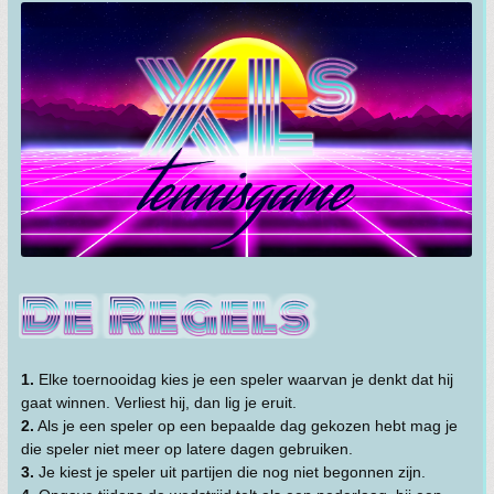
1.
Elke toernooidag kies je een speler waarvan je denkt dat hij
gaat winnen. Verliest hij, dan lig je eruit.
2.
Als je een speler op een bepaalde dag gekozen hebt mag je
die speler niet meer op latere dagen gebruiken.
3.
Je kiest je speler uit partijen die nog niet begonnen zijn.