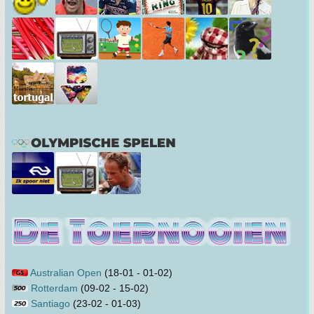
Australian Open
(18-01 - 01-02)
Rotterdam
(09-02 - 15-02)
Santiago
(23-02 - 01-03)