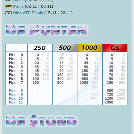
Parijs
(02-11 - 08-11)
Nitto ATP Finals
(15-11 - 22-11)