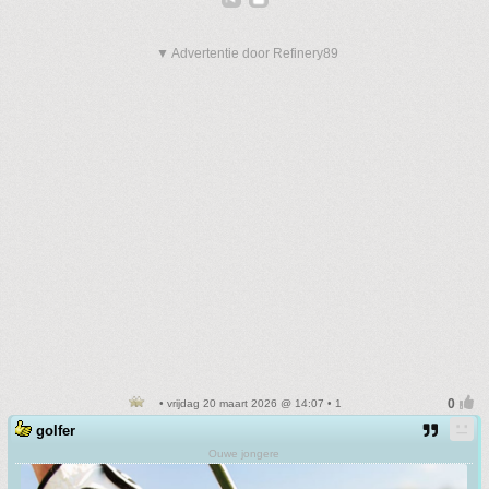
▼ Advertentie door Refinery89
• vrijdag 20 maart 2026 @ 14:07 • 1
golfer
Ouwe jongere