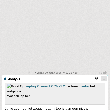
• vrijdag 20 maart 2026 @ 22:23 • 10
Jordy-B
Op
vrijdag 20 maart 2026 22:21
schreef
Jimbo
het
volgende:
Wat een lap text
Ja, je zou het niet zeggen dat hij toe is aan een nieuw