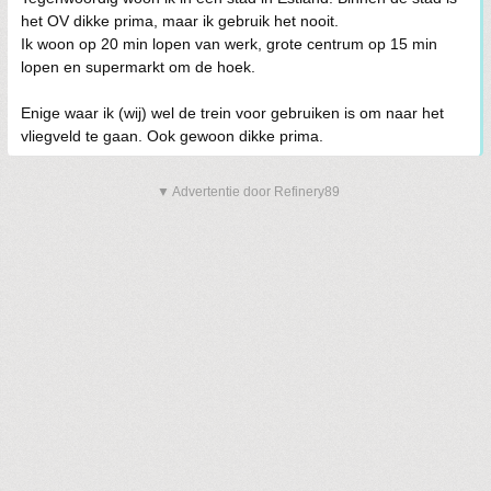
het OV dikke prima, maar ik gebruik het nooit.
Ik woon op 20 min lopen van werk, grote centrum op 15 min
lopen en supermarkt om de hoek.
Enige waar ik (wij) wel de trein voor gebruiken is om naar het
vliegveld te gaan. Ook gewoon dikke prima.
▼ Advertentie door Refinery89