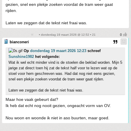
gezien, snel een plekje zoeken voordat de tram weer gaat
rijden.
Laten we zeggen dat de tekst niet fraai was.
• donderdag 19 maart 2026 @ 12:52 • 21
bianconeri
Op
donderdag 19 maart 2026 12:23
schreef
Sunshine1982
het volgende:
Wat ik wel echt minder vind is de stoelen die beklad worden. Mijn 5
jarige zat direct toen hij zat de tekst half voor te lezen wat op de
stoel voor hem geschreven was. Had dat nog niet eens gezien,
snel een plekje zoeken voordat de tram weer gaat rijden.
Laten we zeggen dat de tekst niet fraai was.
Maar hoe vaak gebeurt dat?
Ik heb dat echt nog nooit gezien, ongeacht vorm van OV.
Nou woon en woonde ik niet in aso buurten, maar goed.