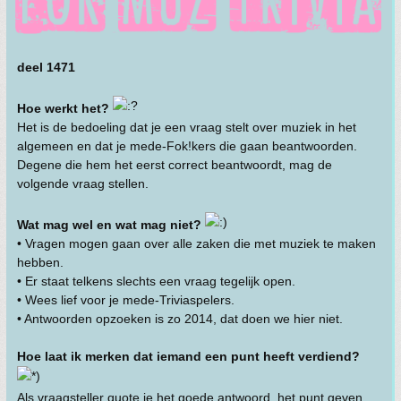
deel 1471
Hoe werkt het?
Het is de bedoeling dat je een vraag stelt over muziek in het
algemeen en dat je mede-Fok!kers die gaan beantwoorden.
Degene die hem het eerst correct beantwoordt, mag de
volgende vraag stellen.
Wat mag wel en wat mag niet?
• Vragen mogen gaan over alle zaken die met muziek te maken
hebben.
• Er staat telkens slechts een vraag tegelijk open.
• Wees lief voor je mede-Triviaspelers.
• Antwoorden opzoeken is zo 2014, dat doen we hier niet.
Hoe laat ik merken dat iemand een punt heeft verdiend?
Als vraagsteller quote je het goede antwoord, het punt geven