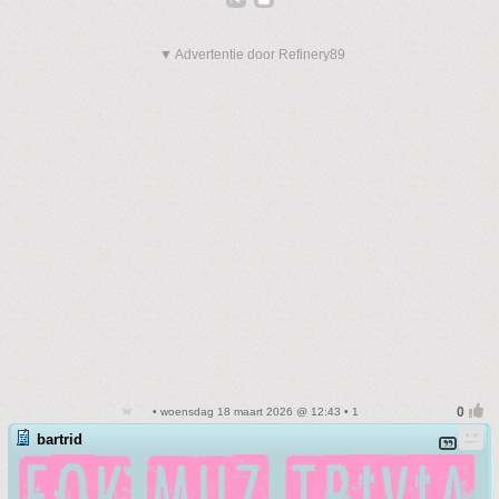
▼ Advertentie door Refinery89
• woensdag 18 maart 2026 @ 12:43 • 1
bartrid