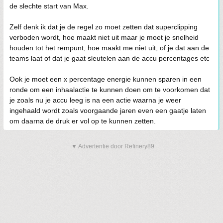
de slechte start van Max.
Zelf denk ik dat je de regel zo moet zetten dat superclipping
verboden wordt, hoe maakt niet uit maar je moet je snelheid
houden tot het rempunt, hoe maakt me niet uit, of je dat aan de
teams laat of dat je gaat sleutelen aan de accu percentages etc
Ook je moet een x percentage energie kunnen sparen in een
ronde om een inhaalactie te kunnen doen om te voorkomen dat
je zoals nu je accu leeg is na een actie waarna je weer
ingehaald wordt zoals voorgaande jaren even een gaatje laten
om daarna de druk er vol op te kunnen zetten.
▼ Advertentie door Refinery89