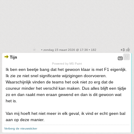
• zondag 15 maart 2026 @ 17:36 • 182
Tijn
Powered by MS Paint
Ik ben een beetje bang dat het gewoon klaar is met F1 eigenlijk.
Ik zie ze niet snel significante wijzigingen doorvoeren.
Waarschijnlijk vinden de teams het ook niet zo erg dat de
coureur minder het verschil kan maken. Dus alles blijft een tijdje
zo en dan raakt men eraan gewend en dan is dit gewoon wat
het is.
Van mij hoeft het niet meer in elk geval, ik vind er echt geen bal
aan op deze manier.
Verberg de nieuwsticker