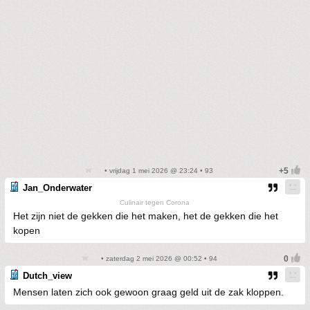
• vrijdag 1 mei 2026 @ 23:24 • 93
Jan_Onderwater
Culinair tegen Corona
Het zijn niet de gekken die het maken, het de gekken die het
kopen
• zaterdag 2 mei 2026 @ 00:52 • 94
Dutch_view
Mensen laten zich ook gewoon graag geld uit de zak kloppen.