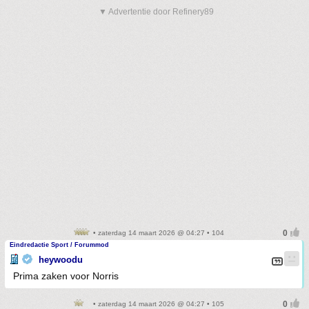
▼ Advertentie door Refinery89
• zaterdag 14 maart 2026 @ 04:27 • 104
Eindredactie Sport / Forummod
heywoodu
Prima zaken voor Norris
• zaterdag 14 maart 2026 @ 04:27 • 105