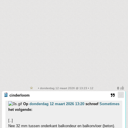
• donderdag 12 maart 2026 @ 13:23 • 12
cinderloom
Op
donderdag 12 maart 2026 13:20
schreef
Sometimes
het volgende:
[..]
Nee 32 mm tussen onderkant balkondeur en balkonvloer (beton).