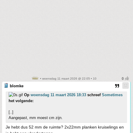
• woensdag 11 maart 2026 @ 22:05 • 10
blomke
Op
woensdag 11 maart 2026 18:33
schreef
Sometimes
het volgende:
[..]
Aangepast, mm moest cm zijn.
Je hebt dus 52 mm de ruimte? 2x22mm planken kruiselings en