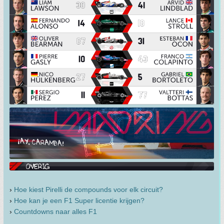
›
Hoe kiest Pirelli de compounds voor elk circuit?
›
Hoe kan je een F1 Super licentie krijgen?
›
Countdowns naar alles F1