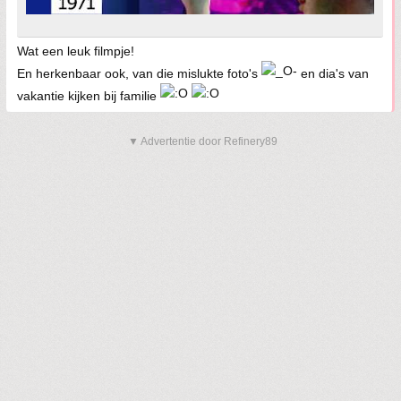
Wat een leuk filmpje!
En herkenbaar ook, van die mislukte foto's
en dia's van
vakantie kijken bij familie
▼ Advertentie door Refinery89