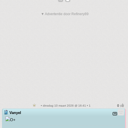
▼ Advertentie door Refinery89
• dinsdag 10 maart 2026 @ 16:41 • 1
Vanyel